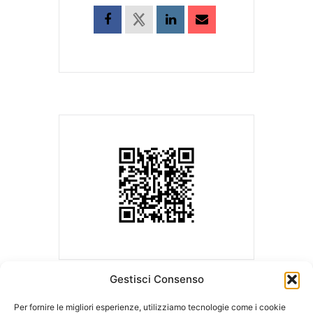
Gestisci Consenso
Per fornire le migliori esperienze, utilizziamo tecnologie come i cookie