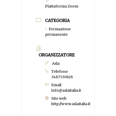
Piattaforma Zoom
CATEGORIA
Formazione
permanente
ORGANIZZATORE
Asla
Telefono
3487530626
Email
info@aslaitalia.it
Sito web
http://www.aslaitalia.it