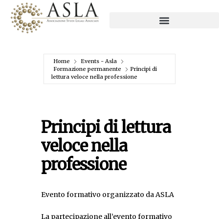
Home
Events - Asla
Formazione permanente
Principi di
lettura veloce nella professione
Principi di lettura
veloce nella
professione
Evento formativo organizzato da ASLA
La partecipazione all’evento formativo