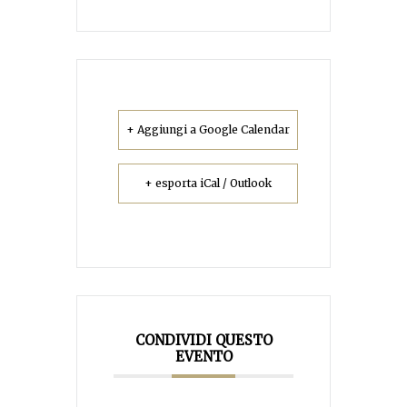
+ Aggiungi a Google Calendar
+ esporta iCal / Outlook
CONDIVIDI QUESTO
EVENTO