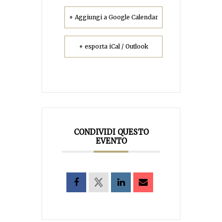
+ Aggiungi a Google Calendar
+ esporta iCal / Outlook
CONDIVIDI QUESTO
EVENTO