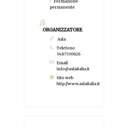
Formazione
permanente
ORGANIZZATORE
Asla
Telefono
3487530626
Email
info@aslaitalia.it
Sito web
http://www.aslaitalia.it