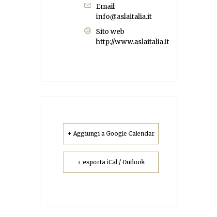
Email
info@aslaitalia.it
Sito web
http://www.aslaitalia.it
+ Aggiungi a Google Calendar
+ esporta iCal / Outlook