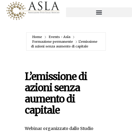
Home
Events - Asla
Formazione permanente
L’emissione
di azioni senza aumento di capitale
L’emissione di
azioni senza
aumento di
capitale
Webinar organizzato dallo Studio