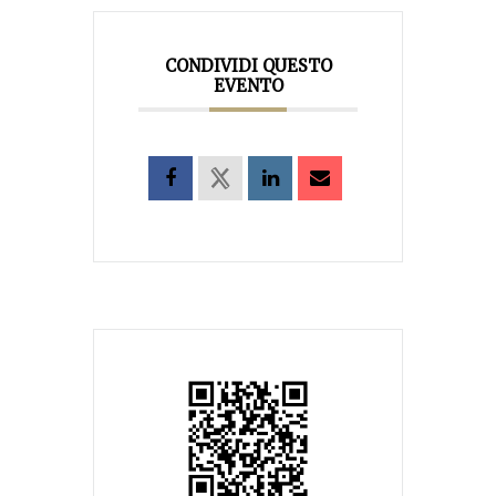
CONDIVIDI QUESTO
EVENTO