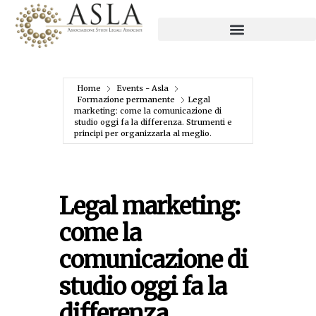
Home
Events - Asla
Formazione permanente
Legal
marketing: come la comunicazione di
studio oggi fa la differenza. Strumenti e
principi per organizzarla al meglio.
Legal marketing:
come la
comunicazione di
studio oggi fa la
differenza.