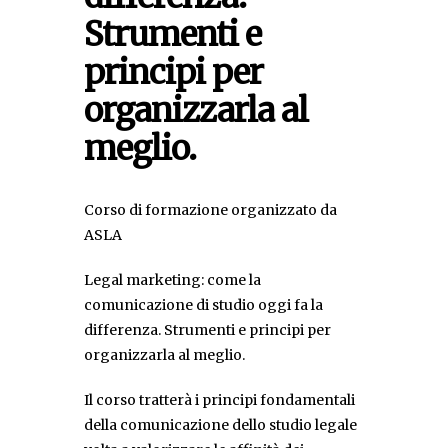
Strumenti e
principi per
organizzarla al
meglio.
Corso di formazione organizzato da
ASLA
Legal marketing: come la
comunicazione di studio oggi fa la
differenza. Strumenti e principi per
organizzarla al meglio.
Il corso tratterà i principi fondamentali
della comunicazione dello studio legale