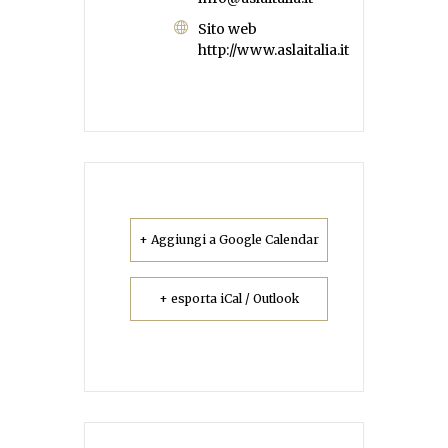
Sito web
http://www.aslaitalia.it
+ Aggiungi a Google Calendar
+ esporta iCal / Outlook