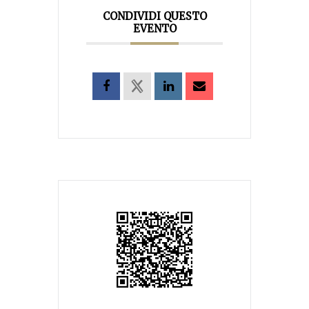
CONDIVIDI QUESTO
EVENTO