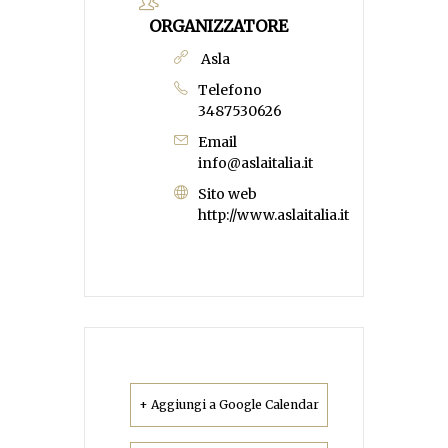
ORGANIZZATORE
Asla
Telefono
3487530626
Email
info@aslaitalia.it
Sito web
http://www.aslaitalia.it
+ Aggiungi a Google Calendar