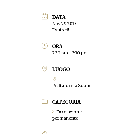
DATA
Nov 29 2017
Expired!
ORA
2:30 pm - 3:30 pm
LUOGO
Piattaforma Zoom
CATEGORIA
Formazione
permanente