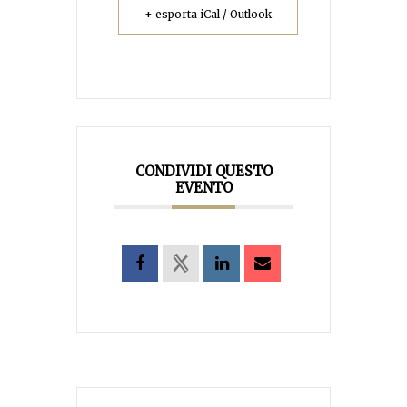
+ esporta iCal / Outlook
CONDIVIDI QUESTO
EVENTO