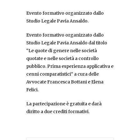
Evento formativo organizzato dallo
Studio Legale Pavia Ansaldo.
Evento formativo organizzato dallo
Studio Legale Pavia Ansaldo dal titolo
“Le quote di genere nelle società
quotate e nelle società a controllo
pubblico. Prima esperienza applicativa e
cenni comparatistici” a cura delle
Avvocate Francesca Bottani e Elena
Felici.
La partecipazione è gratuita e darà
diritto a due crediti formativi.