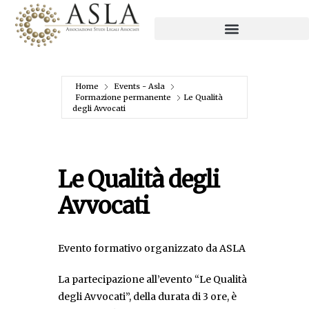
Home
Events - Asla
Formazione permanente
Le Qualità
degli Avvocati
Le Qualità degli
Avvocati
Evento formativo organizzato da ASLA
La partecipazione all’evento “Le Qualità
degli Avvocati”, della durata di 3 ore, è