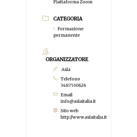
Piattaforma Zoom
CATEGORIA
Formazione
permanente
ORGANIZZATORE
Asla
Telefono
3487530626
Email
info@aslaitalia.it
Sito web
http://www.aslaitalia.it