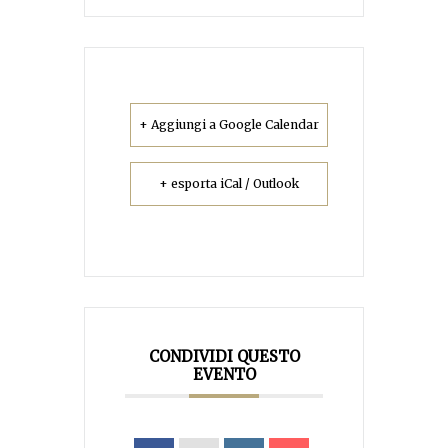
+ Aggiungi a Google Calendar
+ esporta iCal / Outlook
CONDIVIDI QUESTO
EVENTO