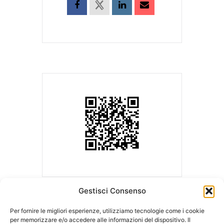
Gestisci Consenso
Per fornire le migliori esperienze, utilizziamo tecnologie come i cookie
per memorizzare e/o accedere alle informazioni del dispositivo. Il