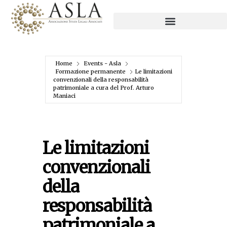
Home
Events - Asla
Formazione permanente
Le limitazioni
convenzionali della responsabilità
patrimoniale a cura del Prof. Arturo
Maniaci
Le limitazioni
convenzionali
della
responsabilità
patrimoniale a