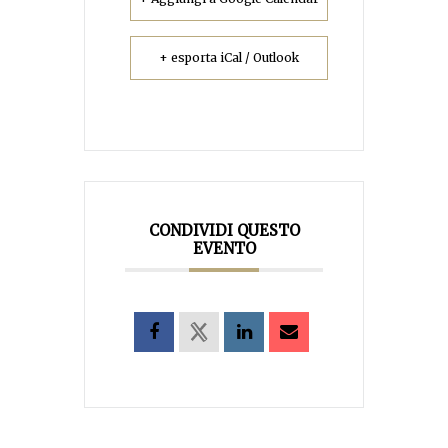
+ esporta iCal / Outlook
CONDIVIDI QUESTO
EVENTO