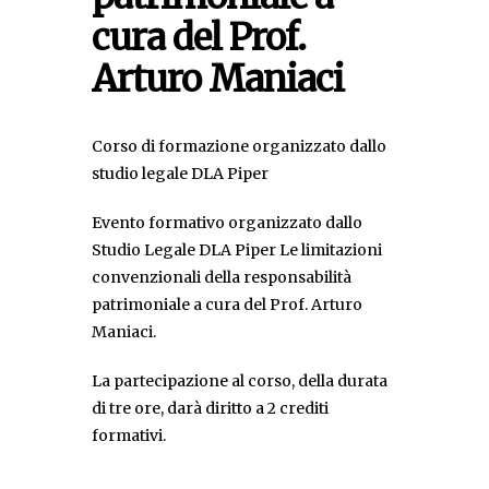
cura del Prof.
Arturo Maniaci
Corso di formazione organizzato dallo
studio legale DLA Piper
Evento formativo organizzato dallo
Studio Legale DLA Piper Le limitazioni
convenzionali della responsabilità
patrimoniale a cura del Prof. Arturo
Maniaci.
La partecipazione al corso, della durata
di tre ore, darà diritto a 2 crediti
formativi.