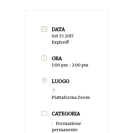
DATA
Set 15 2017
Expired!
ORA
1:00 pm - 2:00 pm
LUOGO
Piattaforma Zoom
CATEGORIA
Formazione
permanente