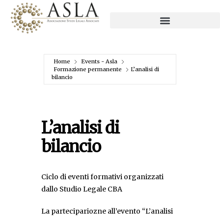
Home
Events - Asla
Formazione permanente
L’analisi di
bilancio
L’analisi di
bilancio
Ciclo di eventi formativi organizzati
dallo Studio Legale CBA
La partecipariozne all’evento “L’analisi