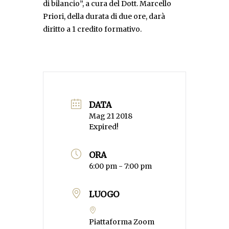
di bilancio”, a cura del Dott. Marcello
Priori, della durata di due ore, darà
diritto a 1 credito formativo.
DATA
Mag 21 2018
Expired!
ORA
6:00 pm - 7:00 pm
LUOGO
Piattaforma Zoom