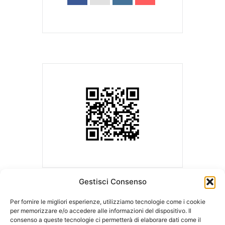
Gestisci Consenso
Per fornire le migliori esperienze, utilizziamo tecnologie come i cookie
per memorizzare e/o accedere alle informazioni del dispositivo. Il
consenso a queste tecnologie ci permetterà di elaborare dati come il