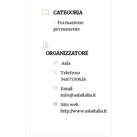
CATEGORIA
Formazione
permanente
ORGANIZZATORE
Asla
Telefono
3487530626
Email
info@aslaitalia.it
Sito web
http://www.aslaitalia.it