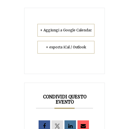
+ Aggiungi a Google Calendar
+ esporta iCal / Outlook
CONDIVIDI QUESTO
EVENTO