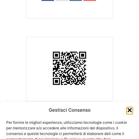
Gestisci Consenso
Per fornire le migliori esperienze, utilizziamo tecnologie come i cookie
per memorizzare e/o accedere alle informazioni del dispositivo. Il
consenso a queste tecnologie ci permetterà di elaborare dati come il
ASLA | Associazione Studi Legali Associati