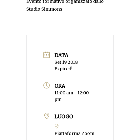
Evento formativo organizzato dallo
Studio Simmons
DATA
Set 19 2018
Expired!
ORA
11:00 am - 12:00
pm
LUOGO
Piattaforma Zoom