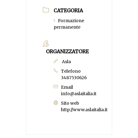
CATEGORIA
Formazione
permanente
ORGANIZZATORE
Asla
Telefono
3487530626
Email
info@aslaitalia.it
Sito web
http://www.aslaitalia.it