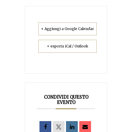
+ Aggiungi a Google Calendar
+ esporta iCal / Outlook
CONDIVIDI QUESTO
EVENTO