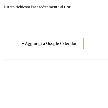
È stato richiesto l’accreditamento al CNF.
+ Aggiungi a Google Calendar