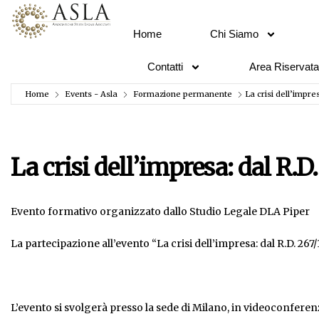
Home
Chi Siamo
Contatti
Area Riservata
Home
Events - Asla
Formazione permanente
La crisi dell’impre
La crisi dell’impresa: dal R.D
Evento formativo organizzato dallo Studio Legale DLA Piper
La partecipazione all’evento “La crisi dell’impresa: dal R.D. 267/
L’evento si svolgerà presso la sede di Milano, in videoconferen