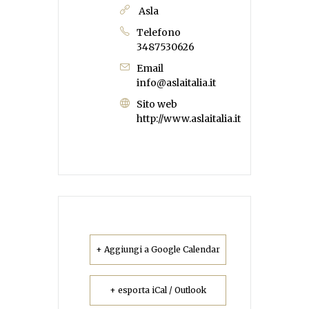
Asla
Telefono
3487530626
Email
info@aslaitalia.it
Sito web
http://www.aslaitalia.it
+ Aggiungi a Google Calendar
+ esporta iCal / Outlook