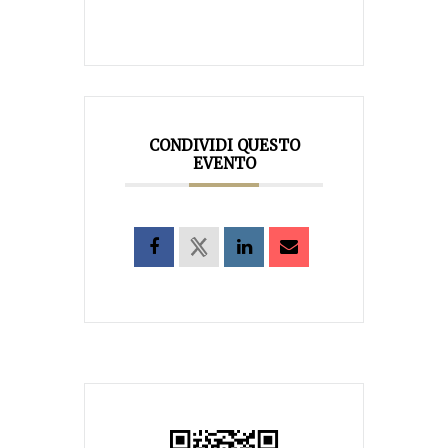
CONDIVIDI QUESTO
EVENTO