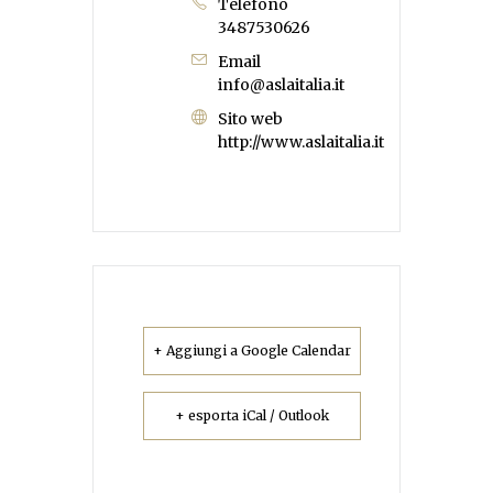
Telefono
3487530626
Email
info@aslaitalia.it
Sito web
http://www.aslaitalia.it
+ Aggiungi a Google Calendar
+ esporta iCal / Outlook