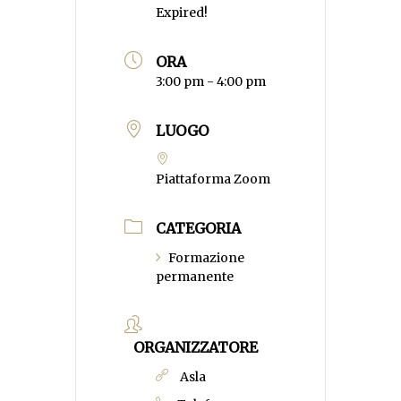
Expired!
ORA
3:00 pm - 4:00 pm
LUOGO
Piattaforma Zoom
CATEGORIA
Formazione
permanente
ORGANIZZATORE
Asla