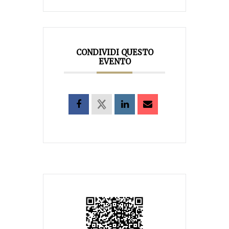
CONDIVIDI QUESTO
EVENTO