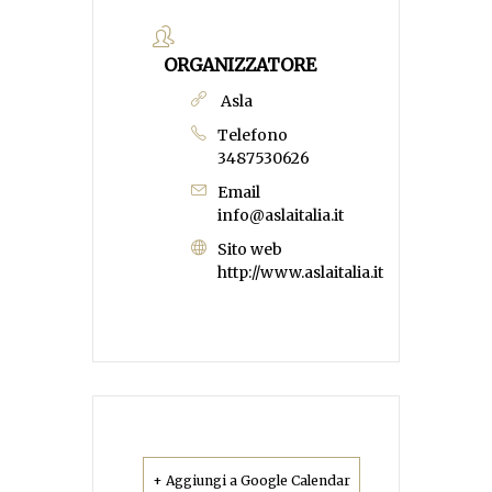
ORGANIZZATORE
Asla
Telefono
3487530626
Email
info@aslaitalia.it
Sito web
http://www.aslaitalia.it
+ Aggiungi a Google Calendar