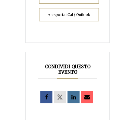
+ esporta iCal / Outlook
CONDIVIDI QUESTO
EVENTO