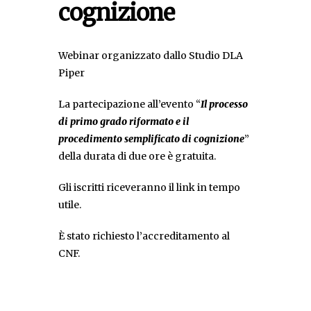
cognizione
Webinar organizzato dallo Studio DLA
Piper
La partecipazione all’evento “
Il processo
di primo grado riformato e il
procedimento semplificato di cognizione
”
della durata di due ore è gratuita.
Gli iscritti riceveranno il link in tempo
utile.
È stato richiesto l’accreditamento al
CNF.