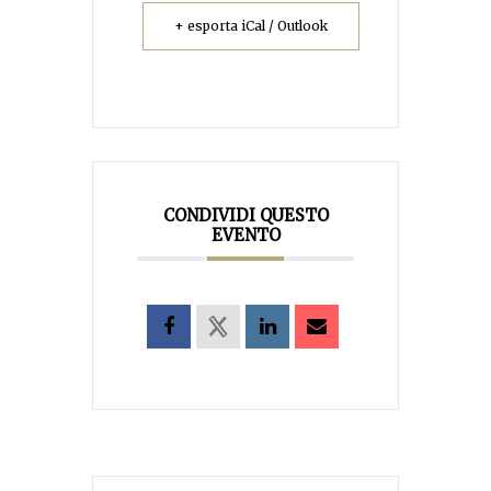
+ esporta iCal / Outlook
CONDIVIDI QUESTO
EVENTO