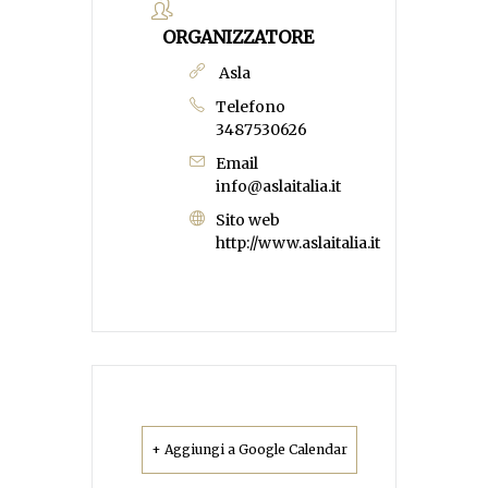
ORGANIZZATORE
Asla
Telefono
3487530626
Email
info@aslaitalia.it
Sito web
http://www.aslaitalia.it
+ Aggiungi a Google Calendar