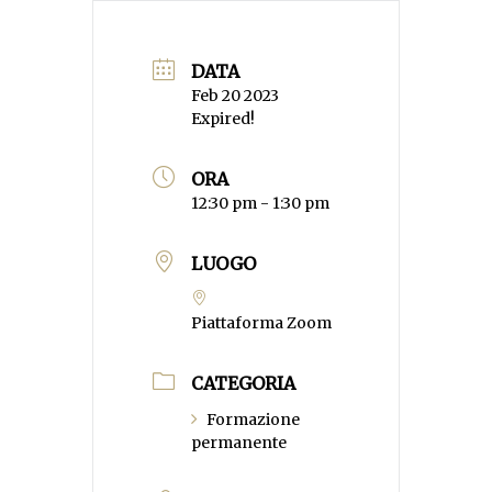
DATA
Feb 20 2023
Expired!
ORA
12:30 pm - 1:30 pm
LUOGO
Piattaforma Zoom
CATEGORIA
Formazione
permanente