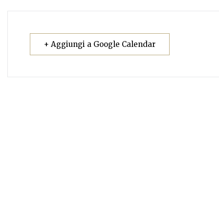
+ Aggiungi a Google Calendar