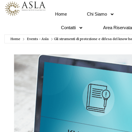
Home
Chi Siamo
Contatti
Area Riservata
Home
Events - Asla
Gli strumenti di protezione e difesa del know h