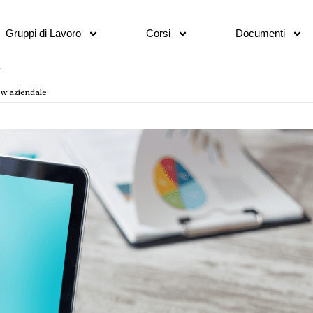
Gruppi di Lavoro
Corsi
Documenti
ow aziendale