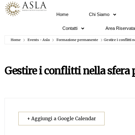
Home
Chi Siamo
Contatti
Area Riservata
Home
Events - Asla
Formazione permanente
Gestire i conflitti
Gestire i conflitti nella sfera
+ Aggiungi a Google Calendar