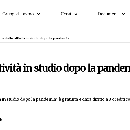
Gruppi di Lavoro
Corsi
Documenti
 e delle attività in studio dopo la pandemia
tività in studio dopo la pande
 in studio dopo la pandemia” è gratuita e darà diritto a 3 crediti f
le.