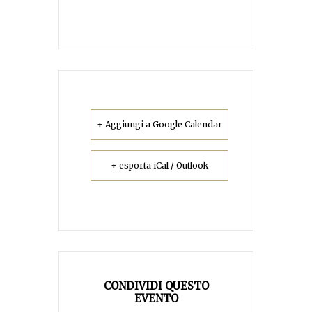
+ Aggiungi a Google Calendar
+ esporta iCal / Outlook
CONDIVIDI QUESTO
EVENTO