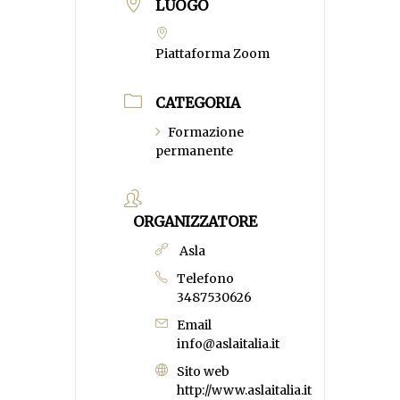
LUOGO
Piattaforma Zoom
CATEGORIA
Formazione
permanente
ORGANIZZATORE
Asla
Telefono
3487530626
Email
info@aslaitalia.it
Sito web
http://www.aslaitalia.it