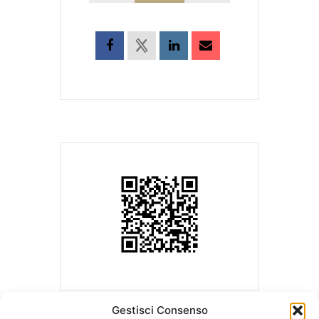
Gestisci Consenso