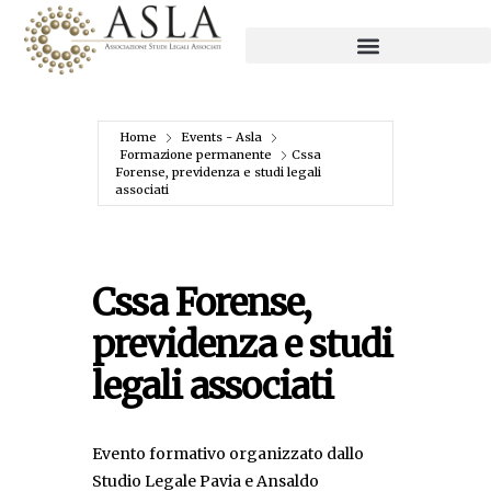
Home
Events - Asla
Formazione permanente
Cssa
Forense, previdenza e studi legali
associati
Cssa Forense,
previdenza e studi
legali associati
Evento formativo organizzato dallo
Studio Legale Pavia e Ansaldo