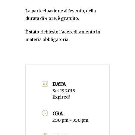
La partecipazione all’evento, della
durata di 4 ore, è gratuito.
È stato richiesto l’accreditamento in
materia obbligatoria.
DATA
Set 19 2018
Expired!
ORA
2:30 pm - 3:30 pm