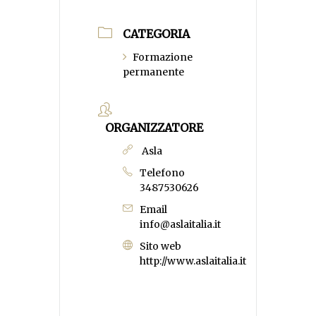
CATEGORIA
Formazione
permanente
ORGANIZZATORE
Asla
Telefono
3487530626
Email
info@aslaitalia.it
Sito web
http://www.aslaitalia.it