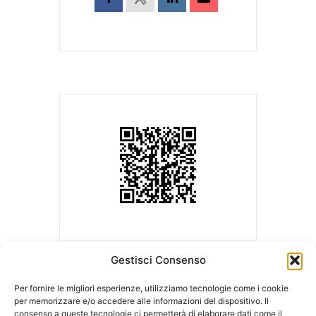
Gestisci Consenso
Per fornire le migliori esperienze, utilizziamo tecnologie come i cookie
per memorizzare e/o accedere alle informazioni del dispositivo. Il
consenso a queste tecnologie ci permetterà di elaborare dati come il