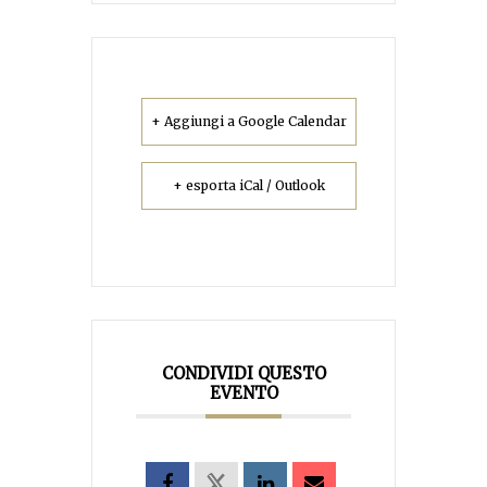
+ Aggiungi a Google Calendar
+ esporta iCal / Outlook
CONDIVIDI QUESTO
EVENTO