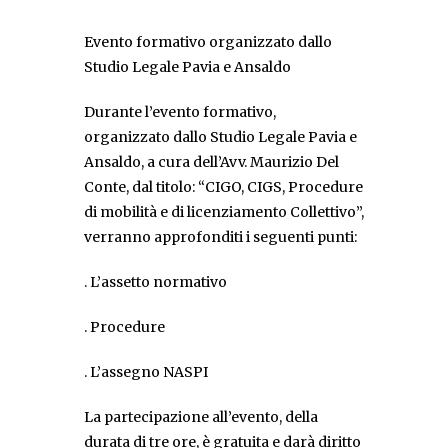
Evento formativo organizzato dallo
Studio Legale Pavia e Ansaldo
Durante l’evento formativo,
organizzato dallo Studio Legale Pavia e
Ansaldo, a cura dell’Avv. Maurizio Del
Conte, dal titolo: “CIGO, CIGS, Procedure
di mobilità e di licenziamento Collettivo”,
verranno approfonditi i seguenti punti:
. L’assetto normativo
. Procedure
. L’assegno NASPI
La partecipazione all’evento, della
durata di tre ore, è gratuita e darà diritto