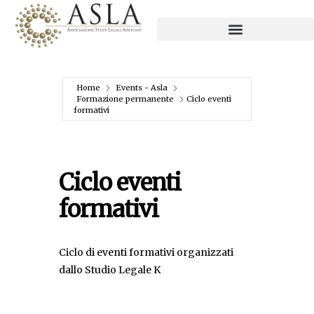
Home
Events - Asla
Formazione permanente
Ciclo eventi
formativi
Ciclo eventi
formativi
Ciclo di eventi formativi organizzati
dallo Studio Legale K