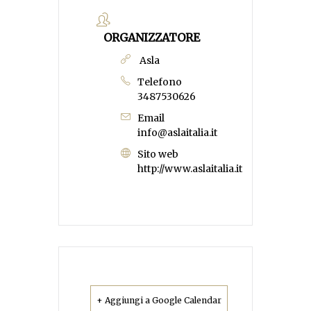
ORGANIZZATORE
Asla
Telefono
3487530626
Email
info@aslaitalia.it
Sito web
http://www.aslaitalia.it
+ Aggiungi a Google Calendar