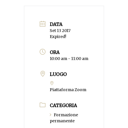
DATA
Set 13 2017
Expired!
ORA
10:00 am - 11:00 am
LUOGO
Piattaforma Zoom
CATEGORIA
Formazione
permanente