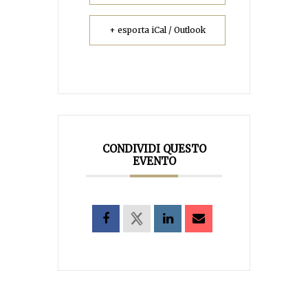
+ esporta iCal / Outlook
CONDIVIDI QUESTO
EVENTO