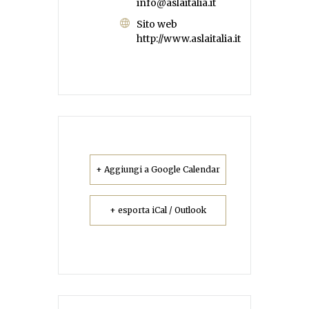
info@aslaitalia.it
Sito web
http://www.aslaitalia.it
+ Aggiungi a Google Calendar
+ esporta iCal / Outlook