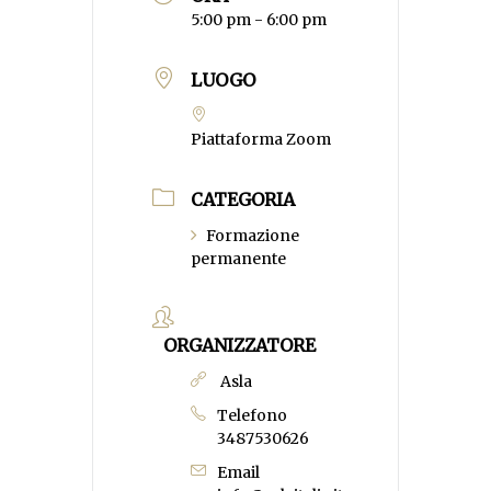
5:00 pm - 6:00 pm
LUOGO
Piattaforma Zoom
CATEGORIA
Formazione
permanente
ORGANIZZATORE
Asla
Telefono
3487530626
Email