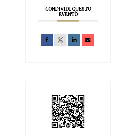
CONDIVIDI QUESTO
EVENTO