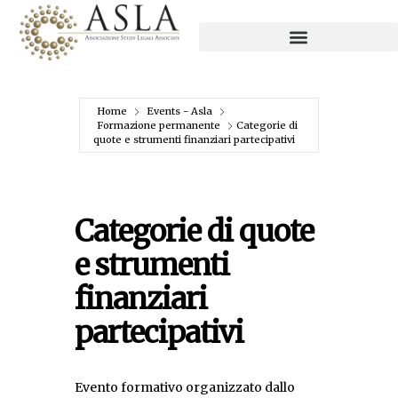
Home
Events - Asla
Formazione permanente
Categorie di
quote e strumenti finanziari partecipativi
Categorie di quote
e strumenti
finanziari
partecipativi
Evento formativo organizzato dallo