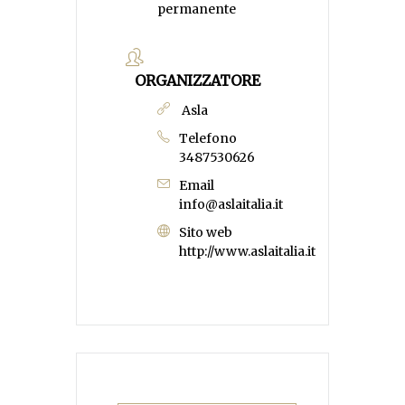
permanente
ORGANIZZATORE
Asla
Telefono
3487530626
Email
info@aslaitalia.it
Sito web
http://www.aslaitalia.it