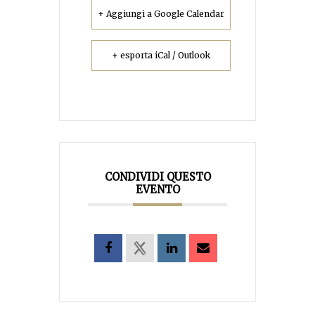
+ Aggiungi a Google Calendar
+ esporta iCal / Outlook
CONDIVIDI QUESTO
EVENTO