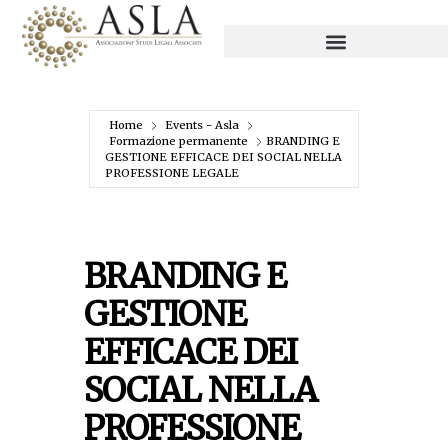
Home
Events - Asla
Formazione permanente
BRANDING E
GESTIONE EFFICACE DEI SOCIAL NELLA
PROFESSIONE LEGALE
BRANDING E
GESTIONE
EFFICACE DEI
SOCIAL NELLA
PROFESSIONE