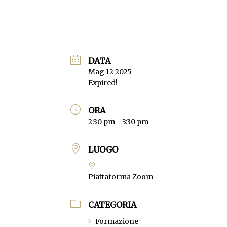
DATA
Mag 12 2025
Expired!
ORA
2:30 pm - 3:30 pm
LUOGO
Piattaforma Zoom
CATEGORIA
Formazione