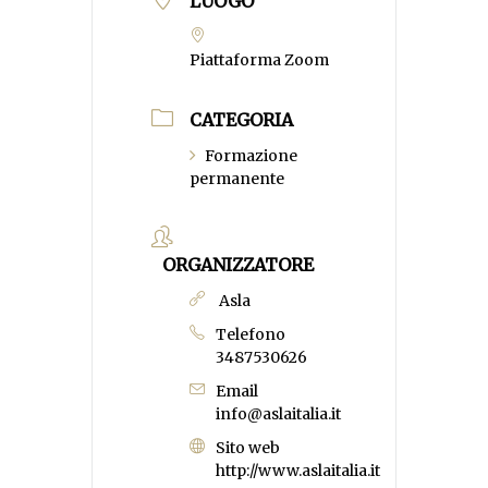
LUOGO
Piattaforma Zoom
CATEGORIA
Formazione
permanente
ORGANIZZATORE
Asla
Telefono
3487530626
Email
info@aslaitalia.it
Sito web
http://www.aslaitalia.it