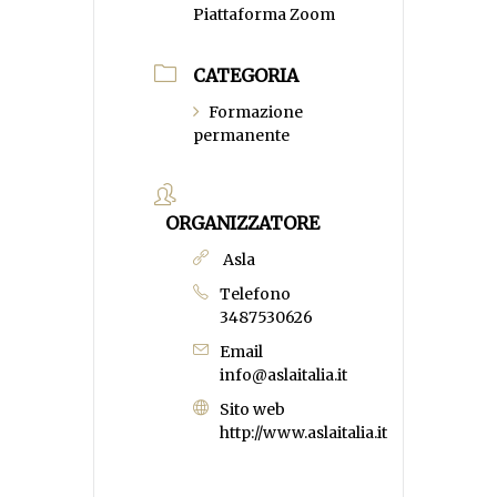
Piattaforma Zoom
CATEGORIA
Formazione
permanente
ORGANIZZATORE
Asla
Telefono
3487530626
Email
info@aslaitalia.it
Sito web
http://www.aslaitalia.it