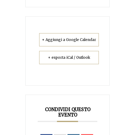
+ Aggiungi a Google Calendar
+ esporta iCal / Outlook
CONDIVIDI QUESTO
EVENTO