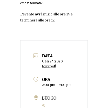
crediti formativi.
L’evento avrà inizio alle ore 14 e
terminerà alle ore 17.
DATA
Gen 24 2020
Expired!
ORA
2:00 pm - 3:00 pm
LUOGO