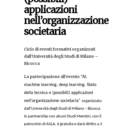
applicazioni
nell’organizzazione
societaria
Ciclo di eventi formativi organizzati
dall’Università degli Studi di Milano –
Bicocca
La partecipazione all’evento
“AI,
machine learning, deep learning.
Stato
della tecnica e (possibili) applicazioni
nell’organizzazione societaria
”
organizzato
dall’Università degli Studi di Milano – Bicocca
in partnership con alcuni Studi Membri, con il
patrocinio di ASLA, è gratuita e darà diritto a 2