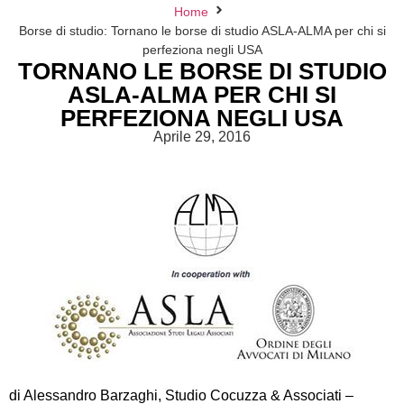
Home
Borse di studio: Tornano le borse di studio ASLA-ALMA per chi si
perfeziona negli USA
TORNANO LE BORSE DI STUDIO
ASLA-ALMA PER CHI SI
PERFEZIONA NEGLI USA
Aprile 29, 2016
di Alessandro Barzaghi, Studio Cocuzza & Associati –