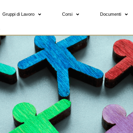
Gruppi di Lavoro
Corsi
Documenti