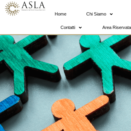
Home
Chi Siamo
Contatti
Area Riservata