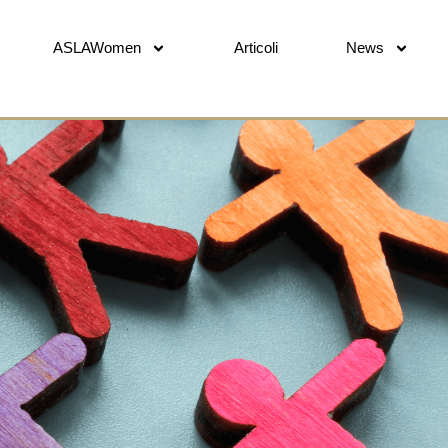
ASLAWomen
Articoli
News