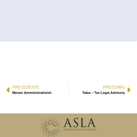
PRECEDENTE
PROSSIMO
Merani Amministrativisti
Talea – Tax Legal Advisory