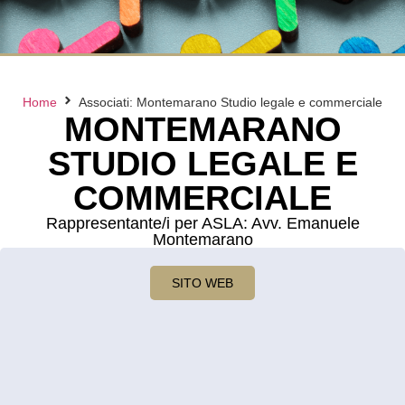
Home
Associati: Montemarano Studio legale e commerciale
MONTEMARANO
STUDIO LEGALE E
COMMERCIALE
Rappresentante/i per ASLA: Avv. Emanuele
Montemarano
SITO WEB