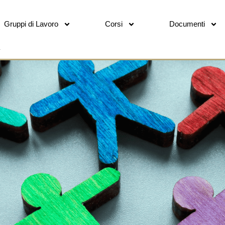
Gruppi di Lavoro
Corsi
Documenti