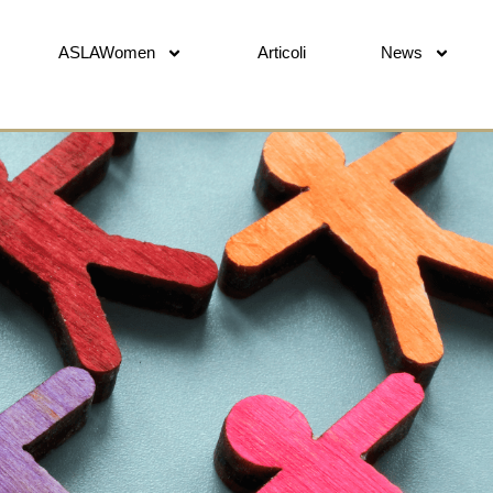
ASLAWomen
Articoli
News