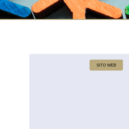
SITO WEB