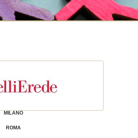
MILANO
ROMA