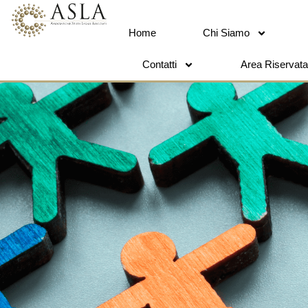
Home
Chi Siamo
Contatti
Area Riservata