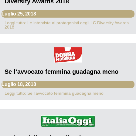
Diversity Awards 2018
Luglio 25, 2018
Leggi tutto: Le interviste ai protagonisti degli LC Diversity Awards
2018
Se l’avvocato femmina guadagna meno
Luglio 18, 2018
Leggi tutto: Se l’avvocato femmina guadagna meno