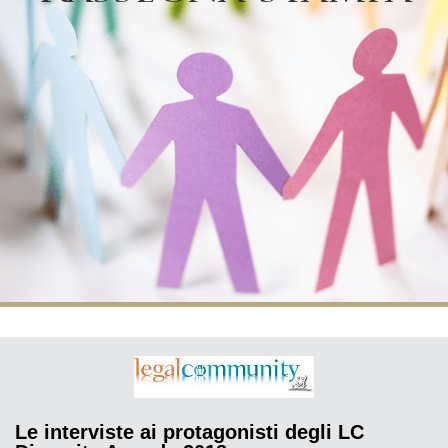
Le interviste ai protagonisti degli LC