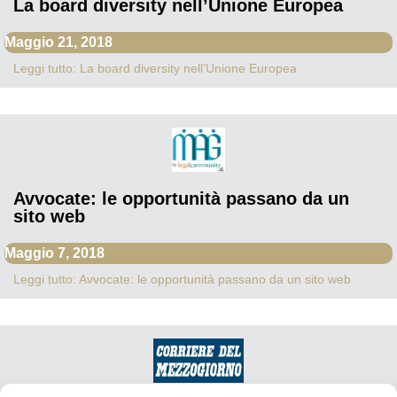
La board diversity nell’Unione Europea
Maggio 21, 2018
Leggi tutto: La board diversity nell’Unione Europea
Avvocate: le opportunità passano da un
sito web
Maggio 7, 2018
Leggi tutto: Avvocate: le opportunità passano da un sito web