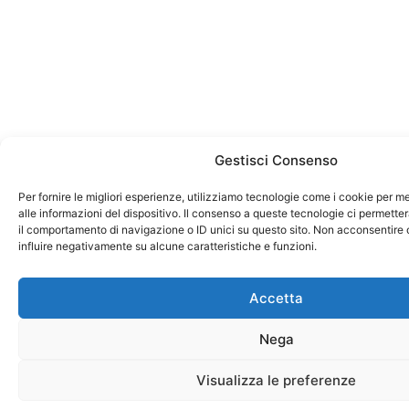
Gestisci Consenso
Per fornire le migliori esperienze, utilizziamo tecnologie come i cookie per
alle informazioni del dispositivo. Il consenso a queste tecnologie ci permette
il comportamento di navigazione o ID unici su questo sito. Non acconsentire o
influire negativamente su alcune caratteristiche e funzioni.
Accetta
Nega
Visualizza le preferenze