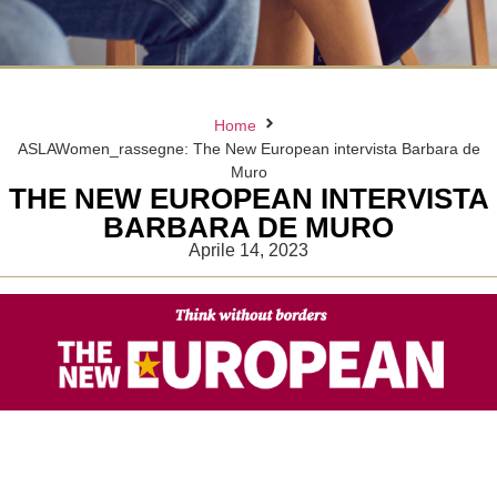
Home
ASLAWomen_rassegne: The New European intervista Barbara de
Muro
THE NEW EUROPEAN INTERVISTA
BARBARA DE MURO
Aprile 14, 2023