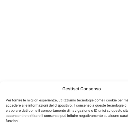
Gestisci Consenso
Per fornire le migliori esperienze, utilizziamo tecnologie come i cookie per 
accedere alle informazioni del dispositivo. Il consenso a queste tecnologie ci
elaborare dati come il comportamento di navigazione o ID unici su questo sit
acconsentire o ritirare il consenso può influire negativamente su alcune carat
funzioni.