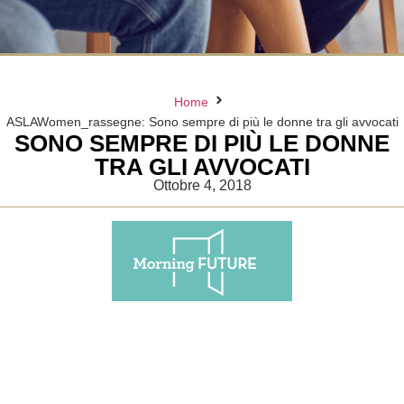
Home
ASLAWomen_rassegne: Sono sempre di più le donne tra gli avvocati
SONO SEMPRE DI PIÙ LE DONNE
TRA GLI AVVOCATI
Ottobre 4, 2018