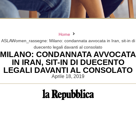
Home
ASLAWomen_rassegne: Milano: condannata avvocata in Iran, sit-in di
duecento legali davanti al consolato
MILANO: CONDANNATA AVVOCATA
IN IRAN, SIT-IN DI DUECENTO
LEGALI DAVANTI AL CONSOLATO
Aprile 18, 2019