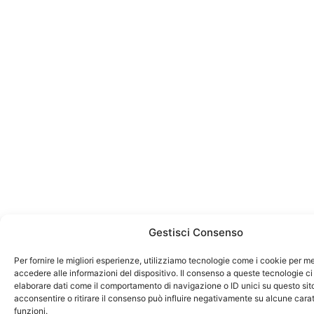
Gestisci Consenso
Per fornire le migliori esperienze, utilizziamo tecnologie come i cookie per 
accedere alle informazioni del dispositivo. Il consenso a queste tecnologie ci
elaborare dati come il comportamento di navigazione o ID unici su questo sit
acconsentire o ritirare il consenso può influire negativamente su alcune carat
funzioni.