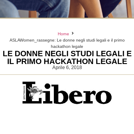
Home
ASLAWomen_rassegne: Le donne negli studi legali e il primo
hackathon legale
LE DONNE NEGLI STUDI LEGALI E
IL PRIMO HACKATHON LEGALE
Aprile 6, 2018