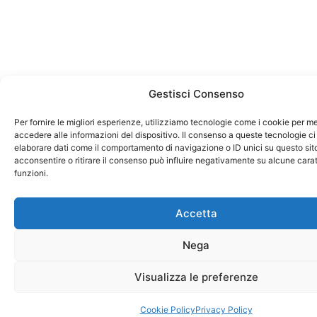
Gestisci Consenso
Per fornire le migliori esperienze, utilizziamo tecnologie come i cookie per 
accedere alle informazioni del dispositivo. Il consenso a queste tecnologie ci
elaborare dati come il comportamento di navigazione o ID unici su questo sit
acconsentire o ritirare il consenso può influire negativamente su alcune carat
funzioni.
Accetta
Nega
Visualizza le preferenze
Cookie Policy
Privacy Policy