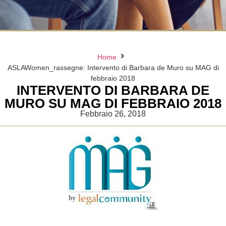
Home
ASLAWomen_rassegne: Intervento di Barbara de Muro su MAG di
febbraio 2018
INTERVENTO DI BARBARA DE
MURO SU MAG DI FEBBRAIO 2018
Febbraio 26, 2018