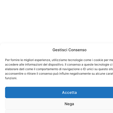
Gestisci Consenso
Per fornire le migliori esperienze, utilizziamo tecnologie come i cookie per 
accedere alle informazioni del dispositivo. Il consenso a queste tecnologie ci
elaborare dati come il comportamento di navigazione o ID unici su questo sit
acconsentire o ritirare il consenso può influire negativamente su alcune carat
funzioni.
Accetta
Nega