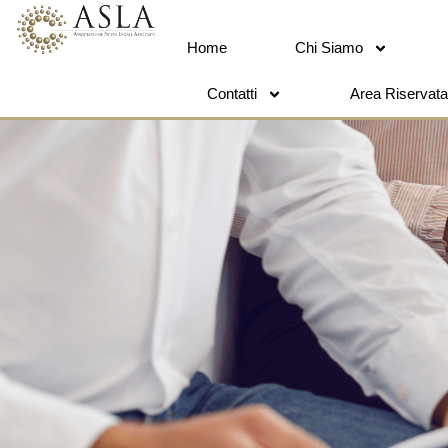
Home
Chi Siamo
Contatti
Area Riservata