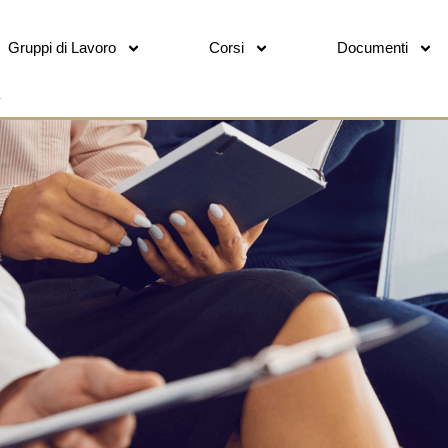
Gruppi di Lavoro
Corsi
Documenti