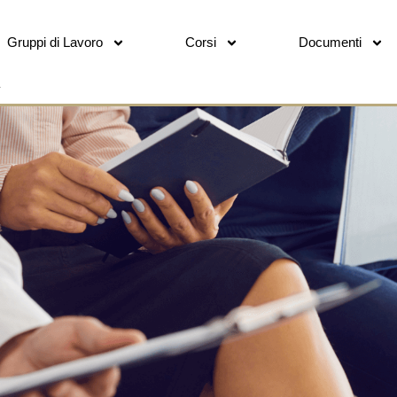
Gruppi di Lavoro
Corsi
Documenti