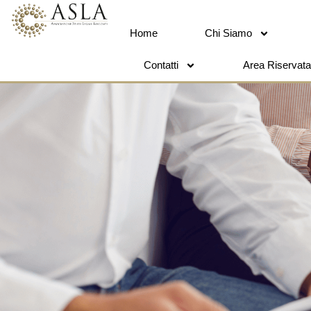
Home
Chi Siamo
Contatti
Area Riservata