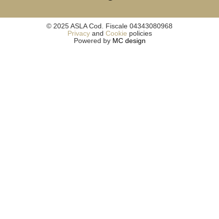
© 2025 ASLA Cod. Fiscale 04343080968
Privacy
and
Cookie
policies
Powered by
MC design