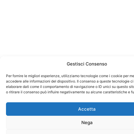
Gestisci Consenso
Per fornire le migliori esperienze, utilizziamo tecnologie come i cookie per 
accedere alle informazioni del dispositivo. Il consenso a queste tecnologie ci
elaborare dati come il comportamento di navigazione o ID unici su questo si
o ritirare il consenso può influire negativamente su alcune caratteristiche e f
Accetta
Nega