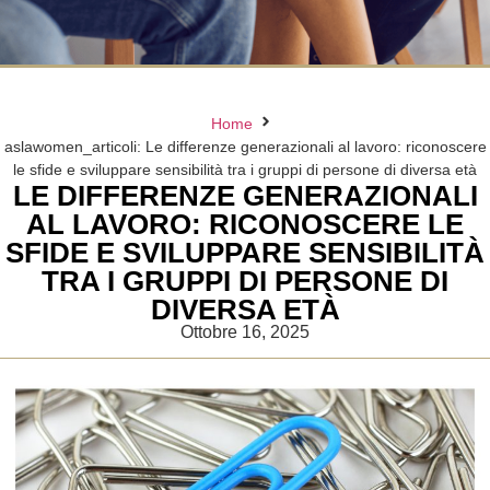
Home
aslawomen_articoli: Le differenze generazionali al lavoro: riconoscere
le sfide e sviluppare sensibilità tra i gruppi di persone di diversa età
LE DIFFERENZE GENERAZIONALI
AL LAVORO: RICONOSCERE LE
SFIDE E SVILUPPARE SENSIBILITÀ
TRA I GRUPPI DI PERSONE DI
DIVERSA ETÀ
Ottobre 16, 2025