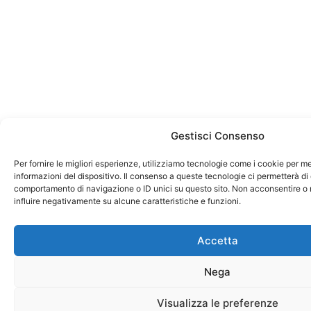
Gestisci Consenso
Per fornire le migliori esperienze, utilizziamo tecnologie come i cookie per 
informazioni del dispositivo. Il consenso a queste tecnologie ci permetterà di 
comportamento di navigazione o ID unici su questo sito. Non acconsentire o r
influire negativamente su alcune caratteristiche e funzioni.
Accetta
Nega
Visualizza le preferenze