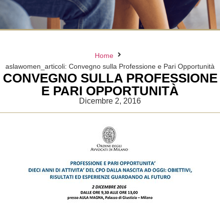
Home
aslawomen_articoli: Convegno sulla Professione e Pari Opportunità
CONVEGNO SULLA PROFESSIONE
E PARI OPPORTUNITÀ
Dicembre 2, 2016