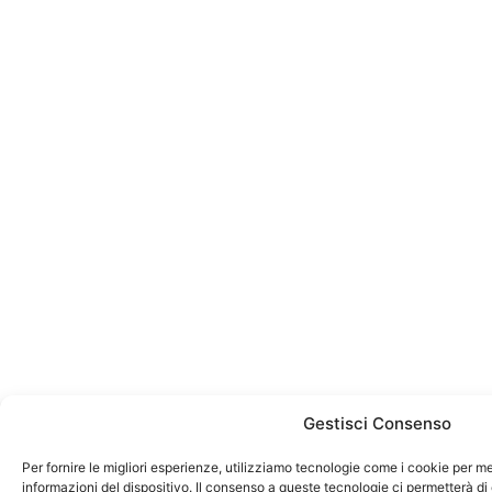
Gestisci Consenso
Per fornire le migliori esperienze, utilizziamo tecnologie come i cookie per 
informazioni del dispositivo. Il consenso a queste tecnologie ci permetterà d