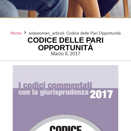
Home
aslawomen_articoli: Codice delle Pari Opportunità
CODICE DELLE PARI
OPPORTUNITÀ
Marzo 8, 2017