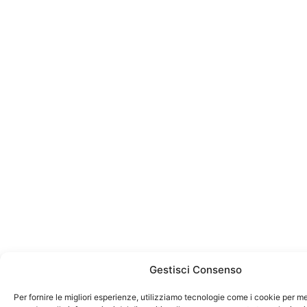
Gestisci Consenso
Per fornire le migliori esperienze, utilizziamo tecnologie come i cookie per 