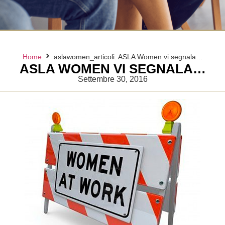
Home
aslawomen_articoli: ASLA Women vi segnala…
ASLA WOMEN VI SEGNALA…
Settembre 30, 2016