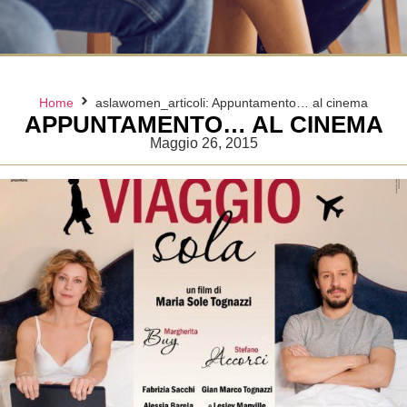
Home
aslawomen_articoli: Appuntamento… al cinema
APPUNTAMENTO… AL CINEMA
Maggio 26, 2015