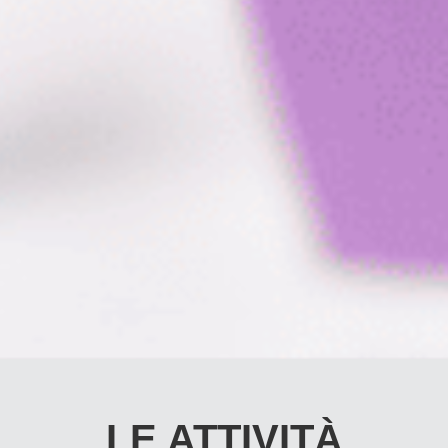
LE ATTIVITÀ