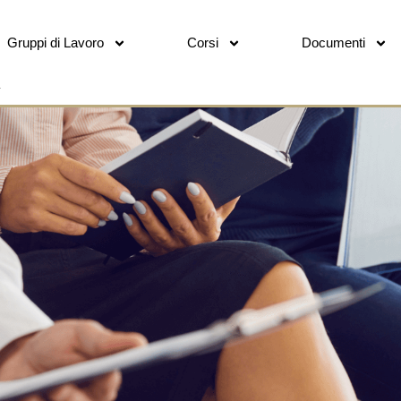
Gruppi di Lavoro
Corsi
Documenti