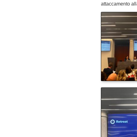
attaccamento alla