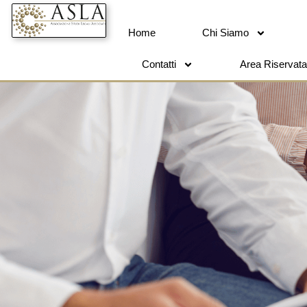
Home
Chi Siamo
Contatti
Area Riservata